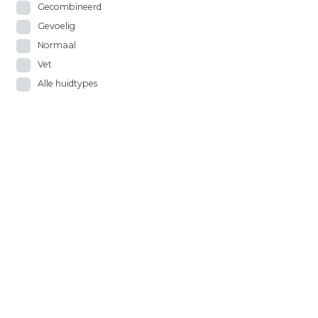
Gecombineerd
Gevoelig
Normaal
Vet
Alle huidtypes