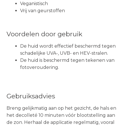
Veganistisch
Vrij van geurstoffen
Voordelen door gebruik
De huid wordt effectief beschermd tegen
schadelijke UVA-, UVB- en HEV-stralen.
De huid is beschermd tegen tekenen van
fotoveroudering.
Gebruiksadvies
Breng gelijkmatig aan op het gezicht, de hals en
het decolleté 10 minuten vóór blootstelling aan
de zon. Herhaal de applicatie regelmatig, vooral