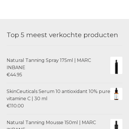
Top 5 meest verkochte producten
Natural Tanning Spray 175ml | MARC
INBANE
€
44.95
SkinCeuticals Serum 10 antioxidant 10% pure
vitamine C | 30 ml
€
110.00
Natural Tanning Mousse 150ml | MARC