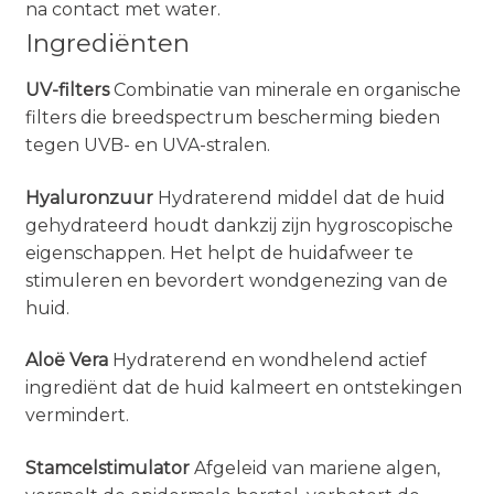
na contact met water.
Ingrediënten
UV-filters
Combinatie van minerale en organische
filters die breedspectrum bescherming bieden
tegen UVB- en UVA-stralen.
Hyaluronzuur
Hydraterend middel dat de huid
gehydrateerd houdt dankzij zijn hygroscopische
eigenschappen. Het helpt de huidafweer te
stimuleren en bevordert wondgenezing van de
huid.
Aloë Vera
Hydraterend en wondhelend actief
ingrediënt dat de huid kalmeert en ontstekingen
vermindert.
Stamcelstimulator
Afgeleid van mariene algen,