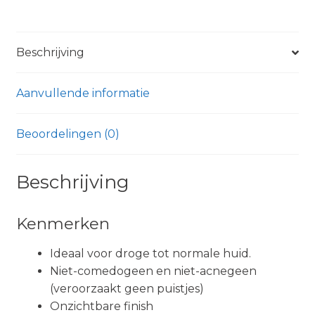
Beschrijving
Aanvullende informatie
Beoordelingen (0)
Beschrijving
Kenmerken
Ideaal voor droge tot normale huid.
Niet-comedogeen en niet-acnegeen
(veroorzaakt geen puistjes)
Onzichtbare finish