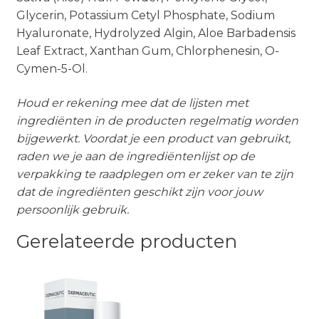
Glycerin, Potassium Cetyl Phosphate, Sodium
Hyaluronate, Hydrolyzed Algin, Aloe Barbadensis
Leaf Extract, Xanthan Gum, Chlorphenesin, O-
Cymen-5-Ol.
Houd er rekening mee dat de lijsten met
ingrediënten in de producten regelmatig worden
bijgewerkt. Voordat je een product van gebruikt,
raden we je aan de ingrediëntenlijst op de
verpakking te raadplegen om er zeker van te zijn
dat de ingrediënten geschikt zijn voor jouw
persoonlijk gebruik.
Gerelateerde producten