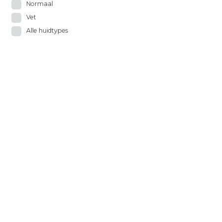
Normaal
Vet
Alle huidtypes