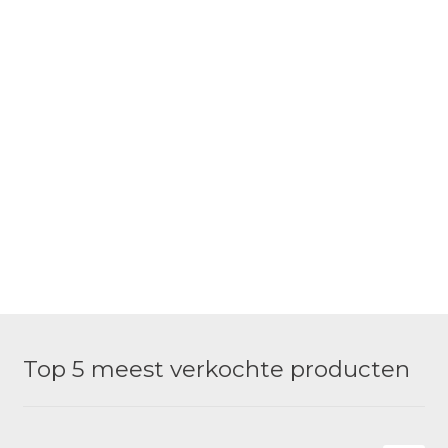
Top 5 meest verkochte producten