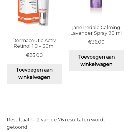
jane iredale Calming
Lavender Spray 90 ml
Dermaceutic Activ
€
36.00
Retinol 1.0 – 30ml
€
85.00
Toevoegen aan
winkelwagen
Toevoegen aan
winkelwagen
Resultaat 1–12 van de 76 resultaten wordt
getoond