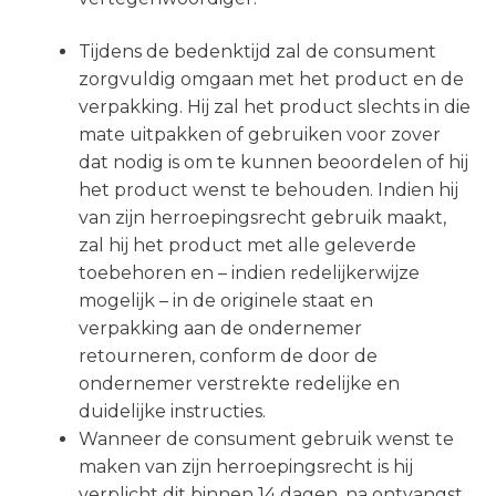
Tijdens de bedenktijd zal de consument
zorgvuldig omgaan met het product en de
verpakking. Hij zal het product slechts in die
mate uitpakken of gebruiken voor zover
dat nodig is om te kunnen beoordelen of hij
het product wenst te behouden. Indien hij
van zijn herroepingsrecht gebruik maakt,
zal hij het product met alle geleverde
toebehoren en – indien redelijkerwijze
mogelijk – in de originele staat en
verpakking aan de ondernemer
retourneren, conform de door de
ondernemer verstrekte redelijke en
duidelijke instructies.
Wanneer de consument gebruik wenst te
maken van zijn herroepingsrecht is hij
verplicht dit binnen 14 dagen, na ontvangst