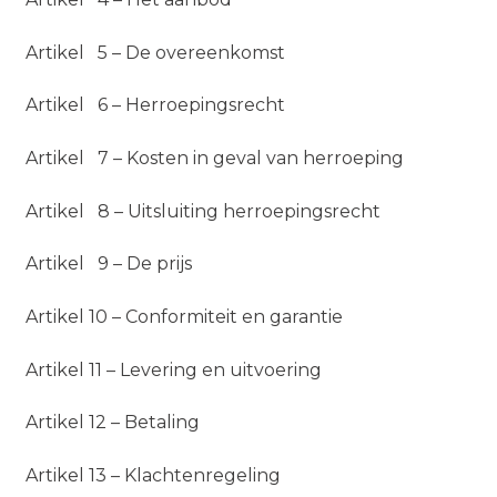
Artikel 5 – De overeenkomst
Artikel 6 – Herroepingsrecht
Artikel 7 – Kosten in geval van herroeping
Artikel 8 – Uitsluiting herroepingsrecht
Artikel 9 – De prijs
Artikel 10 – Conformiteit en garantie
Artikel 11 – Levering en uitvoering
Artikel 12 – Betaling
Artikel 13 – Klachtenregeling