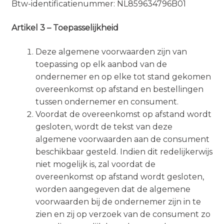
Btw-identificatienummer: NL859634796B01
Artikel 3 – Toepasselijkheid
Deze algemene voorwaarden zijn van
toepassing op elk aanbod van de
ondernemer en op elke tot stand gekomen
overeenkomst op afstand en bestellingen
tussen ondernemer en consument.
Voordat de overeenkomst op afstand wordt
gesloten, wordt de tekst van deze
algemene voorwaarden aan de consument
beschikbaar gesteld. Indien dit redelijkerwijs
niet mogelijk is, zal voordat de
overeenkomst op afstand wordt gesloten,
worden aangegeven dat de algemene
voorwaarden bij de ondernemer zijn in te
zien en zij op verzoek van de consument zo