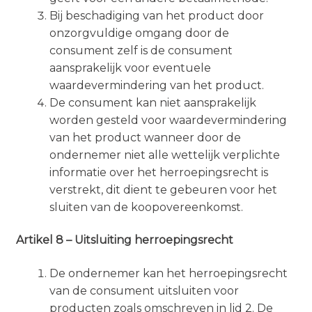
Bij beschadiging van het product door
onzorgvuldige omgang door de
consument zelf is de consument
aansprakelijk voor eventuele
waardevermindering van het product.
De consument kan niet aansprakelijk
worden gesteld voor waardevermindering
van het product wanneer door de
ondernemer niet alle wettelijk verplichte
informatie over het herroepingsrecht is
verstrekt, dit dient te gebeuren voor het
sluiten van de koopovereenkomst.
Artikel 8 – Uitsluiting herroepingsrecht
De ondernemer kan het herroepingsrecht
van de consument uitsluiten voor
producten zoals omschreven in lid 2. De