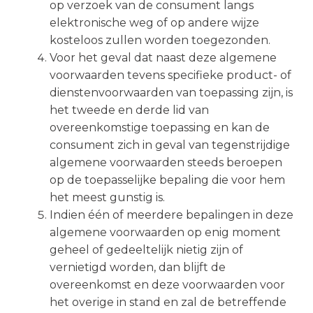
op verzoek van de consument langs
elektronische weg of op andere wijze
kosteloos zullen worden toegezonden.
Voor het geval dat naast deze algemene
voorwaarden tevens specifieke product- of
dienstenvoorwaarden van toepassing zijn, is
het tweede en derde lid van
overeenkomstige toepassing en kan de
consument zich in geval van tegenstrijdige
algemene voorwaarden steeds beroepen
op de toepasselijke bepaling die voor hem
het meest gunstig is.
Indien één of meerdere bepalingen in deze
algemene voorwaarden op enig moment
geheel of gedeeltelijk nietig zijn of
vernietigd worden, dan blijft de
overeenkomst en deze voorwaarden voor
het overige in stand en zal de betreffende