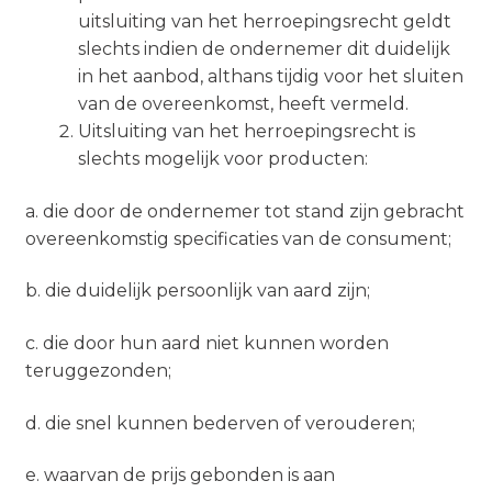
uitsluiting van het herroepingsrecht geldt
slechts indien de ondernemer dit duidelijk
in het aanbod, althans tijdig voor het sluiten
van de overeenkomst, heeft vermeld.
Uitsluiting van het herroepingsrecht is
slechts mogelijk voor producten:
a. die door de ondernemer tot stand zijn gebracht
overeenkomstig specificaties van de consument;
b. die duidelijk persoonlijk van aard zijn;
c. die door hun aard niet kunnen worden
teruggezonden;
d. die snel kunnen bederven of verouderen;
e. waarvan de prijs gebonden is aan