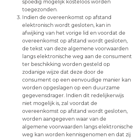
spoedig mogelijk kosteloos worden
toegezonden.
Indien de overeenkomst op afstand
elektronisch wordt gesloten, kan in
afwijking van het vorige lid en voordat de
overeenkomst op afstand wordt gesloten,
de tekst van deze algemene voorwaarden
langs elektronische weg aan de consument
ter beschikking worden gesteld op
zodanige wijze dat deze door de
consument op een eenvoudige manier kan
worden opgeslagen op een duurzame
gegevensdrager. Indien dit redelijkerwijs
niet mogelijk is, zal voordat de
overeenkomst op afstand wordt gesloten,
worden aangegeven waar van de
algemene voorwaarden langs elektronische
weg kan worden kennisgenomen en dat zij