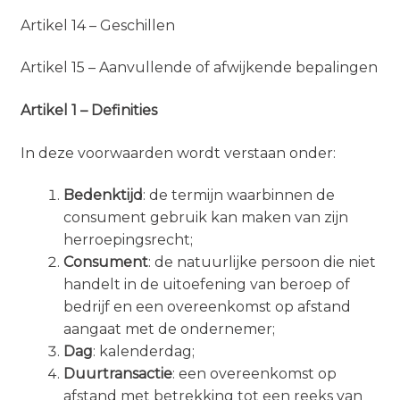
Artikel 14 – Geschillen
Artikel 15 – Aanvullende of afwijkende bepalingen
Artikel 1 – Definities
In deze voorwaarden wordt verstaan onder:
Bedenktijd
: de termijn waarbinnen de
consument gebruik kan maken van zijn
herroepingsrecht;
Consument
: de natuurlijke persoon die niet
handelt in de uitoefening van beroep of
bedrijf en een overeenkomst op afstand
aangaat met de ondernemer;
Dag
: kalenderdag;
Duurtransactie
: een overeenkomst op
afstand met betrekking tot een reeks van