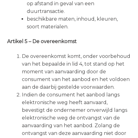
op afstand in geval van een
duurtransactie.
beschikbare maten, inhoud, kleuren,
soort materialen.
Artikel 5 – De overeenkomst
De overeenkomst komt, onder voorbehoud
van het bepaalde in lid 4, tot stand op het
moment van aanvaarding door de
consument van het aanbod en het voldoen
aan de daarbij gestelde voorwaarden.
Indien de consument het aanbod langs
elektronische weg heeft aanvaard,
bevestigt de ondernemer onverwijld langs
elektronische weg de ontvangst van de
aanvaarding van het aanbod. Zolang de
ontvangst van deze aanvaarding niet door