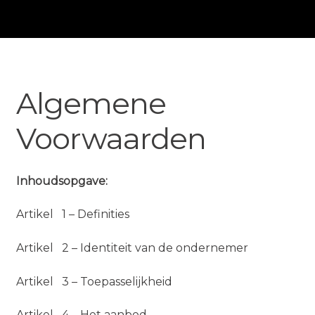
Algemene
Voorwaarden
Inhoudsopgave:
Artikel 1 – Definities
Artikel 2 – Identiteit van de ondernemer
Artikel 3 – Toepasselijkheid
Artikel 4 – Het aanbod