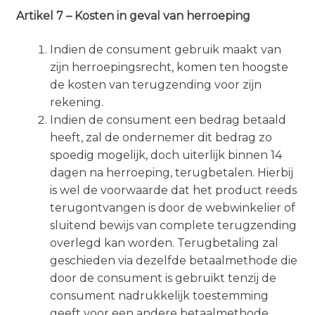
Artikel 7 – Kosten in geval van herroeping
Indien de consument gebruik maakt van
zijn herroepingsrecht, komen ten hoogste
de kosten van terugzending voor zijn
rekening.
Indien de consument een bedrag betaald
heeft, zal de ondernemer dit bedrag zo
spoedig mogelijk, doch uiterlijk binnen 14
dagen na herroeping, terugbetalen. Hierbij
is wel de voorwaarde dat het product reeds
terugontvangen is door de webwinkelier of
sluitend bewijs van complete terugzending
overlegd kan worden.
Terugbetaling zal
geschieden via dezelfde betaalmethode die
door de consument is gebruikt tenzij de
consument nadrukkelijk toestemming
geeft voor een andere betaalmethode.