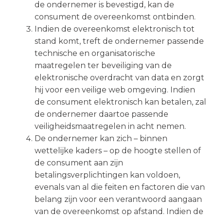
de ondernemer is bevestigd, kan de
consument de overeenkomst ontbinden.
Indien de overeenkomst elektronisch tot
stand komt, treft de ondernemer passende
technische en organisatorische
maatregelen ter beveiliging van de
elektronische overdracht van data en zorgt
hij voor een veilige web omgeving. Indien
de consument elektronisch kan betalen, zal
de ondernemer daartoe passende
veiligheidsmaatregelen in acht nemen.
De ondernemer kan zich – binnen
wettelijke kaders – op de hoogte stellen of
de consument aan zijn
betalingsverplichtingen kan voldoen,
evenals van al die feiten en factoren die van
belang zijn voor een verantwoord aangaan
van de overeenkomst op afstand. Indien de