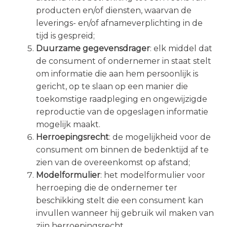
producten en/of diensten, waarvan de
leverings- en/of afnameverplichting in de
tijd is gespreid;
Duurzame gegevensdrager
: elk middel dat
de consument of ondernemer in staat stelt
om informatie die aan hem persoonlijk is
gericht, op te slaan op een manier die
toekomstige raadpleging en ongewijzigde
reproductie van de opgeslagen informatie
mogelijk maakt.
Herroepingsrecht
: de mogelijkheid voor de
consument om binnen de bedenktijd af te
zien van de overeenkomst op afstand;
Modelformulier
: het modelformulier voor
herroeping die de ondernemer ter
beschikking stelt die een consument kan
invullen wanneer hij gebruik wil maken van
zijn herroepingsrecht.