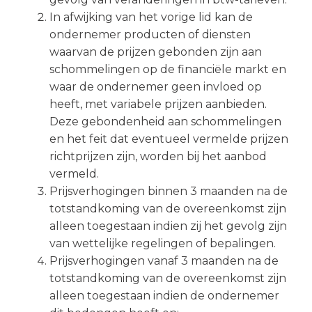
In afwijking van het vorige lid kan de
ondernemer producten of diensten
waarvan de prijzen gebonden zijn aan
schommelingen op de financiële markt en
waar de ondernemer geen invloed op
heeft, met variabele prijzen aanbieden.
Deze gebondenheid aan schommelingen
en het feit dat eventueel vermelde prijzen
richtprijzen zijn, worden bij het aanbod
vermeld.
Prijsverhogingen binnen 3 maanden na de
totstandkoming van de overeenkomst zijn
alleen toegestaan indien zij het gevolg zijn
van wettelijke regelingen of bepalingen.
Prijsverhogingen vanaf 3 maanden na de
totstandkoming van de overeenkomst zijn
alleen toegestaan indien de ondernemer