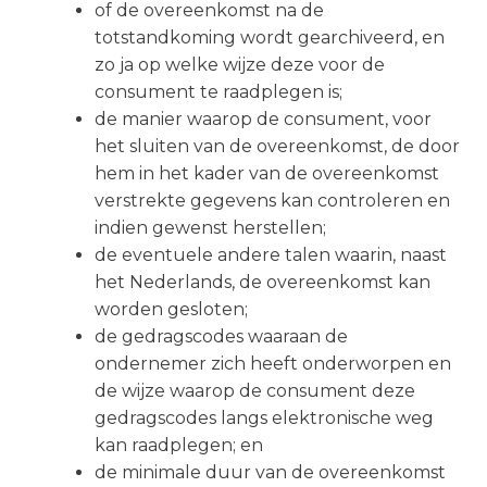
of de overeenkomst na de
totstandkoming wordt gearchiveerd, en
zo ja op welke wijze deze voor de
consument te raadplegen is;
de manier waarop de consument, voor
het sluiten van de overeenkomst, de door
hem in het kader van de overeenkomst
verstrekte gegevens kan controleren en
indien gewenst herstellen;
de eventuele andere talen waarin, naast
het Nederlands, de overeenkomst kan
worden gesloten;
de gedragscodes waaraan de
ondernemer zich heeft onderworpen en
de wijze waarop de consument deze
gedragscodes langs elektronische weg
kan raadplegen; en
de minimale duur van de overeenkomst