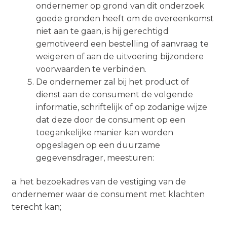
ondernemer op grond van dit onderzoek
goede gronden heeft om de overeenkomst
niet aan te gaan, is hij gerechtigd
gemotiveerd een bestelling of aanvraag te
weigeren of aan de uitvoering bijzondere
voorwaarden te verbinden.
De ondernemer zal bij het product of
dienst aan de consument de volgende
informatie, schriftelijk of op zodanige wijze
dat deze door de consument op een
toegankelijke manier kan worden
opgeslagen op een duurzame
gegevensdrager, meesturen:
a. het bezoekadres van de vestiging van de
ondernemer waar de consument met klachten
terecht kan;