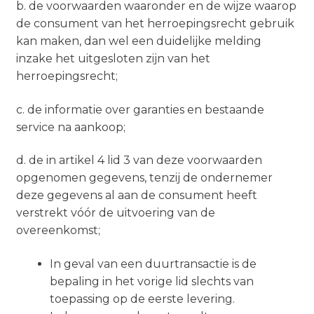
b. de voorwaarden waaronder en de wijze waarop
de consument van het herroepingsrecht gebruik
kan maken, dan wel een duidelijke melding
inzake het uitgesloten zijn van het
herroepingsrecht;
c. de informatie over garanties en bestaande
service na aankoop;
d. de in artikel 4 lid 3 van deze voorwaarden
opgenomen gegevens, tenzij de ondernemer
deze gegevens al aan de consument heeft
verstrekt vóór de uitvoering van de
overeenkomst;
In geval van een duurtransactie is de
bepaling in het vorige lid slechts van
toepassing op de eerste levering.