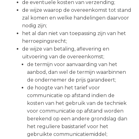
de eventuele kosten van verzending;
de wijze waarop de overeenkomst tot stand
zal komen en welke handelingen daarvoor
nodig zijn;
het al dan niet van toepassing zijn van het
herroepingsrecht;
de wijze van betaling, aflevering en
uitvoering van de overeenkomst;
de termijn voor aanvaarding van het
aanbod, dan wel de termijn waarbinnen
de ondernemer de prijs garandeert;
de hoogte van het tarief voor
communicatie op afstand indien de
kosten van het gebruik van de techniek
voor communicatie op afstand worden
berekend op een andere grondslag dan
het reguliere basistarief voor het
gebruikte communicatiemiddel;