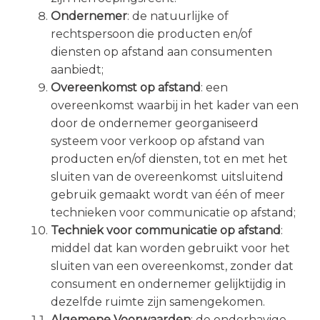
Ondernemer
: de natuurlijke of
rechtspersoon die producten en/of
diensten op afstand aan consumenten
aanbiedt;
Overeenkomst op afstand
: een
overeenkomst waarbij in het kader van een
door de ondernemer georganiseerd
systeem voor verkoop op afstand van
producten en/of diensten, tot en met het
sluiten van de overeenkomst uitsluitend
gebruik gemaakt wordt van één of meer
technieken voor communicatie op afstand;
Techniek voor communicatie op afstand
:
middel dat kan worden gebruikt voor het
sluiten van een overeenkomst, zonder dat
consument en ondernemer gelijktijdig in
dezelfde ruimte zijn samengekomen.
Algemene Voorwaarden
: de onderhavige