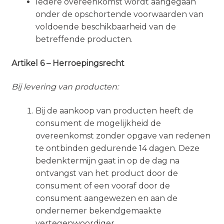
Iedere overeenkomst wordt aangegaan
onder de opschortende voorwaarden van
voldoende beschikbaarheid van de
betreffende producten.
Artikel 6 – Herroepingsrecht
Bij levering van producten:
Bij de aankoop van producten heeft de
consument de mogelijkheid de
overeenkomst zonder opgave van redenen
te ontbinden gedurende 14 dagen. Deze
bedenktermijn gaat in op de dag na
ontvangst van het product door de
consument of een vooraf door de
consument aangewezen en aan de
ondernemer bekendgemaakte
vertegenwoordiger.