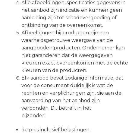
Alle afbeeldingen, specificaties gegevens in
het aanbod zijn indicatie en kunnen geen
aanleiding zijn tot schadevergoeding of
ontbinding van de overeenkomst.
Afbeeldingen bij producten zijn een
waarheidsgetrouwe weergave van de
aangeboden producten. Ondernemer kan
niet garanderen dat de weergegeven
kleuren exact overeenkomen met de echte
kleuren van de producten.
Elk aanbod bevat zodanige informatie, dat
voor de consument duidelijk is wat de
rechten en verplichtingen zijn, die aan de
aanvaarding van het aanbod zijn
verbonden. Dit betreft in het
bijzonder:
de prijs inclusief belastingen;