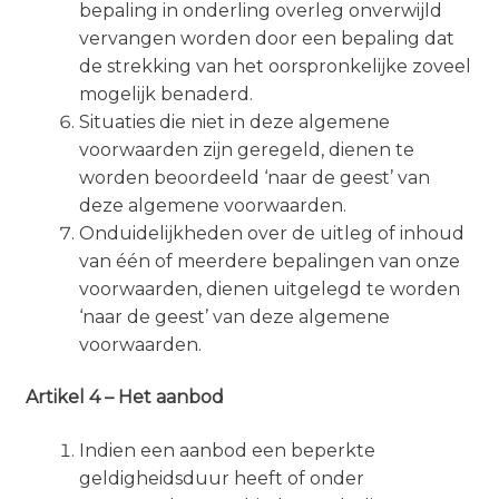
bepaling in onderling overleg onverwijld
vervangen worden door een bepaling dat
de strekking van het oorspronkelijke zoveel
mogelijk benaderd.
Situaties die niet in deze algemene
voorwaarden zijn geregeld, dienen te
worden beoordeeld ‘naar de geest’ van
deze algemene voorwaarden.
Onduidelijkheden over de uitleg of inhoud
van één of meerdere bepalingen van onze
voorwaarden, dienen uitgelegd te worden
‘naar de geest’ van deze algemene
voorwaarden.
Artikel 4 – Het aanbod
Indien een aanbod een beperkte
geldigheidsduur heeft of onder