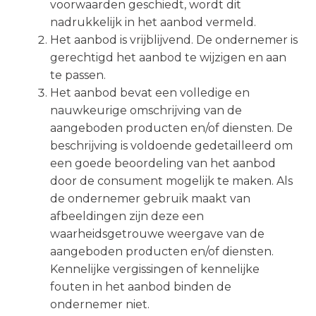
voorwaarden geschiedt, wordt dit
nadrukkelijk in het aanbod vermeld.
Het aanbod is vrijblijvend. De ondernemer is
gerechtigd het aanbod te wijzigen en aan
te passen.
Het aanbod bevat een volledige en
nauwkeurige omschrijving van de
aangeboden producten en/of diensten. De
beschrijving is voldoende gedetailleerd om
een goede beoordeling van het aanbod
door de consument mogelijk te maken. Als
de ondernemer gebruik maakt van
afbeeldingen zijn deze een
waarheidsgetrouwe weergave van de
aangeboden producten en/of diensten.
Kennelijke vergissingen of kennelijke
fouten in het aanbod binden de
ondernemer niet.