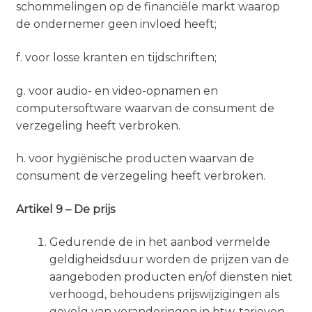
schommelingen op de financiële markt waarop
de ondernemer geen invloed heeft;
f. voor losse kranten en tijdschriften;
g. voor audio- en video-opnamen en
computersoftware waarvan de consument de
verzegeling heeft verbroken.
h. voor hygiënische producten waarvan de
consument de verzegeling heeft verbroken.
Artikel 9 – De prijs
Gedurende de in het aanbod vermelde
geldigheidsduur worden de prijzen van de
aangeboden producten en/of diensten niet
verhoogd, behoudens prijswijzigingen als
gevolg van veranderingen in btw-tarieven.