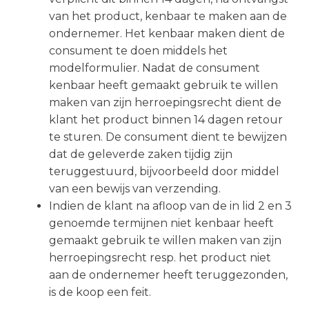
van het product, kenbaar te maken aan de
ondernemer. Het kenbaar maken dient de
consument te doen middels het
modelformulier. Nadat de consument
kenbaar heeft gemaakt gebruik te willen
maken van zijn herroepingsrecht dient de
klant het product binnen 14 dagen retour
te sturen. De consument dient te bewijzen
dat de geleverde zaken tijdig zijn
teruggestuurd, bijvoorbeeld door middel
van een bewijs van verzending.
Indien de klant na afloop van de in lid 2 en 3
genoemde termijnen niet kenbaar heeft
gemaakt gebruik te willen maken van zijn
herroepingsrecht resp. het product niet
aan de ondernemer heeft teruggezonden,
is de koop een feit.