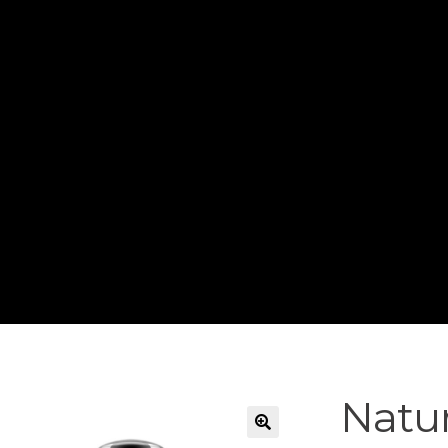
Natur