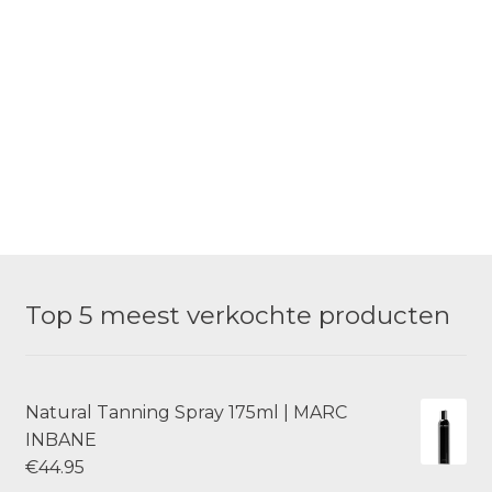
Top 5 meest verkochte producten
Natural Tanning Spray 175ml | MARC
INBANE
€
44.95