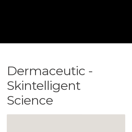
Dermaceutic -
Skintelligent
Science