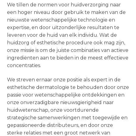
We tillen de normen voor huidverzorging naar
een hoger niveau door gebruik te maken van de
nieuwste wetenschappelijke technologie en
expertise, en door uitzonderlijke resultaten te
leveren voor de huid van elk individu. Wat de
huidzorg of esthetische procedure ook mag zijn,
onze missie is om de juiste combinaties van actieve
ingrediënten aan te bieden in de meest effectieve
concentraties.
We streven ernaar onze positie als expert in de
esthetische dermatologie te behouden door onze
passie voor wetenschappelijke ontdekkingen en
onze onverzadigbare nieuwsgierigheid naar
huidwetenschap, onze voortdurende
strategische samenwerkingen met toegewijde en
gepassioneerde distributeurs, en door onze
sterke relaties met een groot netwerk van