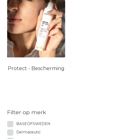
Protect - Bescherming
Filter op merk
BASEOFSWEDEN
Dermaceutic