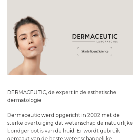
DERMACEUTIC, de expert in de esthetische
dermatologie
Dermaceutic werd opgericht in 2002 met de
sterke overtuiging dat wetenschap de natuurlijke
bondgenoot is van de huid. Er wordt gebruik
gemaakt van de beste wetenschappelijke