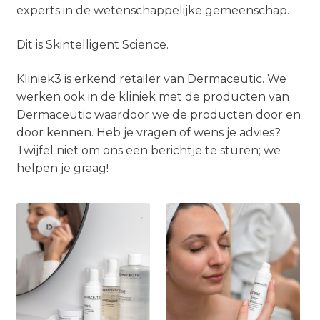
experts in de wetenschappelijke gemeenschap.
Dit is Skintelligent Science.
Kliniek3 is erkend retailer van Dermaceutic. We
werken ook in de kliniek met de producten van
Dermaceutic waardoor we de producten door en
door kennen. Heb je vragen of wens je advies?
Twijfel niet om ons een berichtje te sturen; we
helpen je graag!