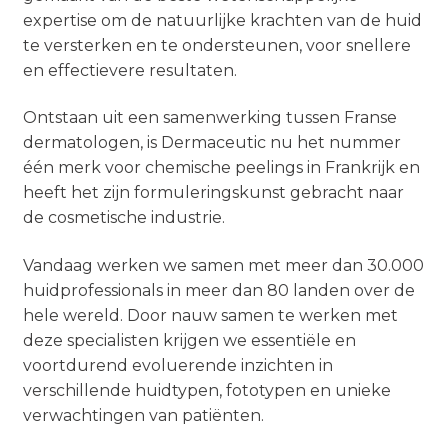
expertise om de natuurlijke krachten van de huid
te versterken en te ondersteunen, voor snellere
en effectievere resultaten.
Ontstaan uit een samenwerking tussen Franse
dermatologen, is Dermaceutic nu het nummer
één merk voor chemische peelings in Frankrijk en
heeft het zijn formuleringskunst gebracht naar
de cosmetische industrie.
Vandaag werken we samen met meer dan 30.000
huidprofessionals in meer dan 80 landen over de
hele wereld. Door nauw samen te werken met
deze specialisten krijgen we essentiële en
voortdurend evoluerende inzichten in
verschillende huidtypen, fototypen en unieke
verwachtingen van patiënten.