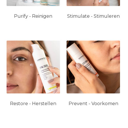
Purify - Reinigen
Stimulate - Stimuleren
Restore - Herstellen
Prevent - Voorkomen