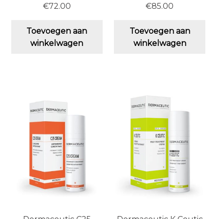
€
72.00
€
85.00
Toevoegen aan
Toevoegen aan
winkelwagen
winkelwagen