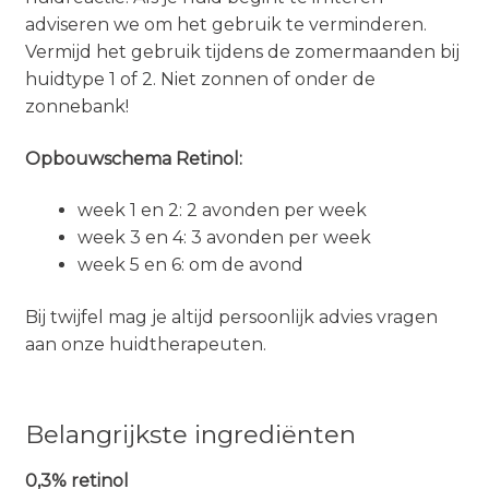
adviseren we om het gebruik te verminderen.
Vermijd het gebruik tijdens de zomermaanden bij
huidtype 1 of 2. Niet zonnen of onder de
zonnebank!
Opbouwschema Retinol:
week 1 en 2: 2 avonden per week
week 3 en 4: 3 avonden per week
week 5 en 6: om de avond
Bij twijfel mag je altijd persoonlijk advies vragen
aan onze huidtherapeuten.
Belangrijkste ingrediënten
0,3% retinol