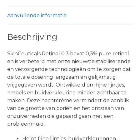
Aanvullende informatie
Beschrijving
SkinCeuticals Retinol 0.3 bevat 0,3% pure retinol
en is verbeterd met onze nieuwste stabiliserende
en verzorgende technologieën om te zorgen dat
de totale dosering langzaam en gelijkmatig
vrijgegeven wordt. Ontwikkeld om fijne lijntjes,
rimpels en huidverkleuring minder zichtbaar te
maken. Deze nachtcrème vermindert de aanblik
van de grootte van poriën en het ontstaan van
onzuiverheden die gepaard gaan met een
probleemhuid.
Helpt fijne lijntjes, huidverkleuringen,