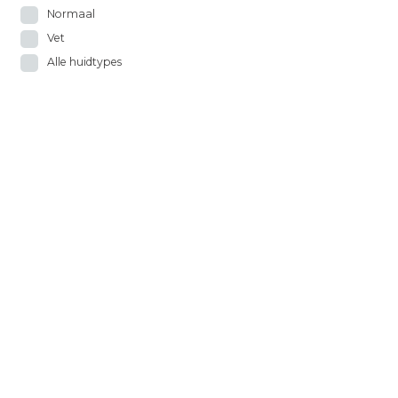
Normaal
Vet
Alle huidtypes