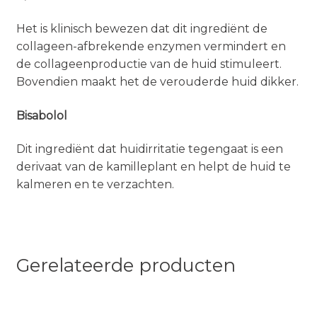
Het is klinisch bewezen dat dit ingrediënt de
collageen-afbrekende enzymen vermindert en
de collageenproductie van de huid stimuleert.
Bovendien maakt het de verouderde huid dikker.
Bisabolol
Dit ingrediënt dat huidirritatie tegengaat is een
derivaat van de kamilleplant en helpt de huid te
kalmeren en te verzachten.
Gerelateerde producten