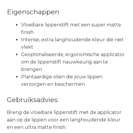
Eigenschappen
Vloeibare lippenstift met een super matte
finish
Intense, extra langhoudende kleur die niet
vlekt
Geoptimaliseerde, ergonomische applicator
om de lippenstift nauwkeurig aan te
brengen
Plantaardige oliën die jouw lippen
verzorgen en beschermen
Gebruiksadvies
Breng de vloeibare lippenstift met de applicator
aan op de lippen voor een langhoudende kleur
en een ultra matte finish.