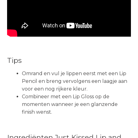
Tips
Omrand en vul je lippen eerst met een Lip
Pencil en breng vervolgens een laagje aan
voor een nog rijkere kleur.
Combineer met een Lip Gloss op de
momenten wanneer je een glanzende
finish wenst.
Ingrediënten Just Kissed Lip and