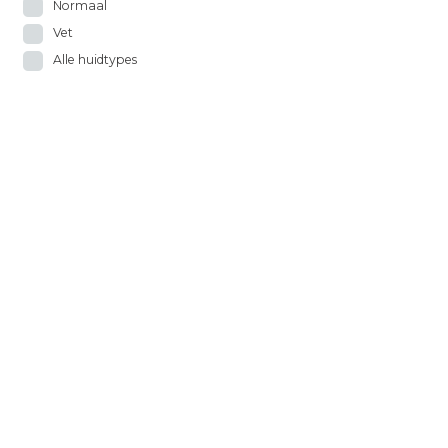
Normaal
Vet
Alle huidtypes