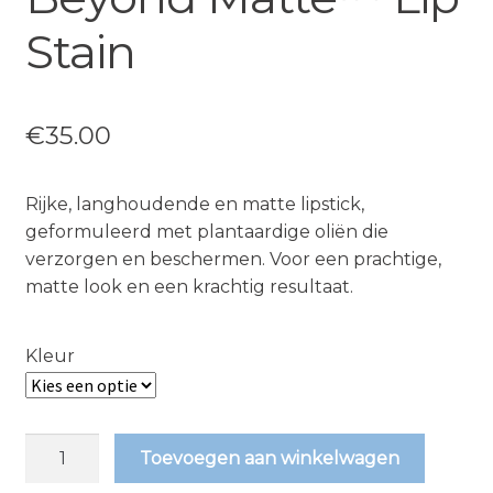
Stain
€
35.00
Rijke, langhoudende en matte lipstick,
geformuleerd met plantaardige oliën die
verzorgen en beschermen. Voor een prachtige,
matte look en een krachtig resultaat.
Kleur
Beyond
Toevoegen aan winkelwagen
Matte™