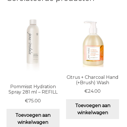
Citrus + Charcoal Hand
(+Brush) Wash
Pommisst Hydration
€
24.00
Spray 281 ml – REFILL
€
75.00
Toevoegen aan
winkelwagen
Toevoegen aan
winkelwagen