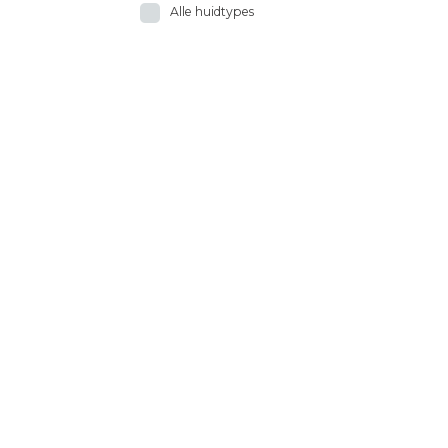
Alle huidtypes