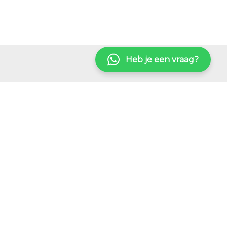
Heb je een vraag?