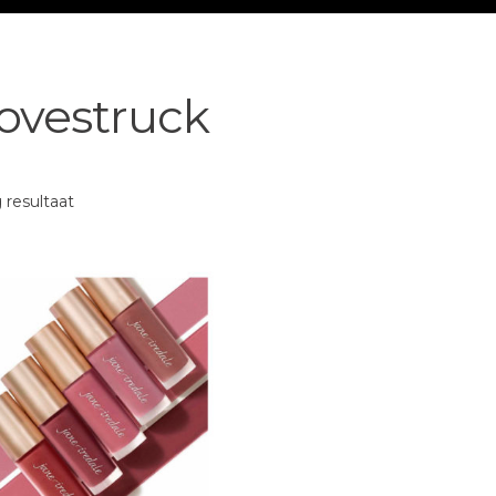
ovestruck
 resultaat