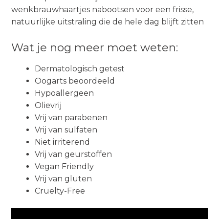
wenkbrauwhaartjes nabootsen voor een frisse,
natuurlijke uitstraling die de hele dag blijft zitten
Wat je nog meer moet weten:
Dermatologisch getest
Oogarts beoordeeld
Hypoallergeen
Olievrij
Vrij van parabenen
Vrij van sulfaten
Niet irriterend
Vrij van geurstoffen
Vegan Friendly
Vrij van gluten
Cruelty-Free