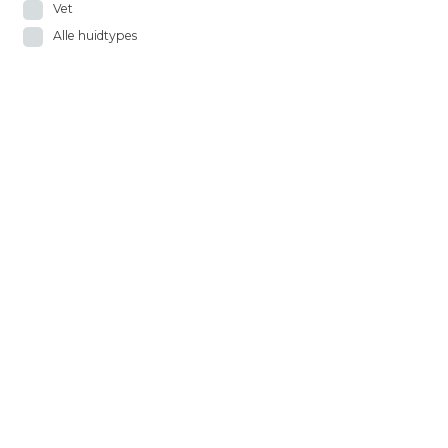
Vet
Alle huidtypes