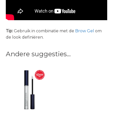
Tip:
Gebruik in combinatie met de
Brow Gel
om
de look definiëren.
Andere suggesties…