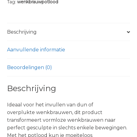
Tag:
wenkbrauwpotlood
aantal
Beschrijving
Aanvullende informatie
Beoordelingen (0)
Beschrijving
Ideaal voor het invullen van dun of
overplukte wenkbrauwen, dit product
transformeert vormloze wenkbrauwen naar
perfect gesculpte in slechts enkele bewegingen.
Met het potlood kun je moeiteloos