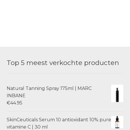
Top 5 meest verkochte producten
Natural Tanning Spray 175ml | MARC
INBANE
€
44.95
SkinCeuticals Serum 10 antioxidant 10% pure
vitamine C | 30 ml