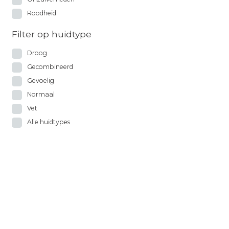
Roodheid
Filter op huidtype
Droog
Gecombineerd
Gevoelig
Normaal
Vet
Alle huidtypes