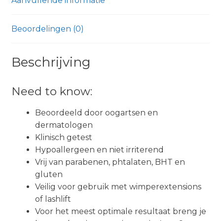
Aanvullende informatie
Beoordelingen (0)
Beschrijving
Need to know:
Beoordeeld door oogartsen en
dermatologen
Klinisch getest
Hypoallergeen en niet irriterend
Vrij van parabenen, phtalaten, BHT en
gluten
Veilig voor gebruik met wimperextensions
of lashlift
Voor het meest optimale resultaat breng je