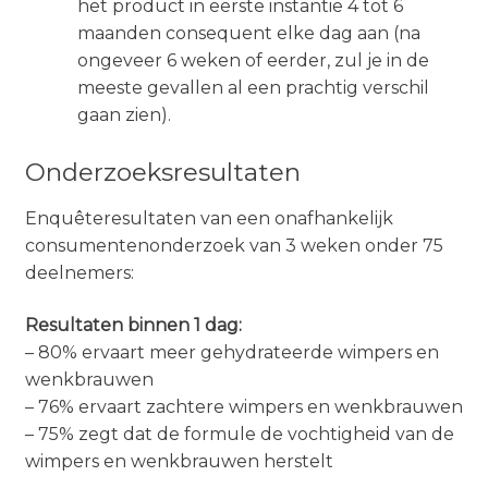
het product in eerste instantie 4 tot 6
maanden consequent elke dag aan (na
ongeveer 6 weken of eerder, zul je in de
meeste gevallen al een prachtig verschil
gaan zien).
Onderzoeksresultaten
Enquêteresultaten van een onafhankelijk
consumentenonderzoek van 3 weken onder 75
deelnemers:
Resultaten binnen 1 dag:
– 80% ervaart meer gehydrateerde wimpers en
wenkbrauwen
– 76% ervaart zachtere wimpers en wenkbrauwen
– 75% zegt dat de formule de vochtigheid van de
wimpers en wenkbrauwen herstelt