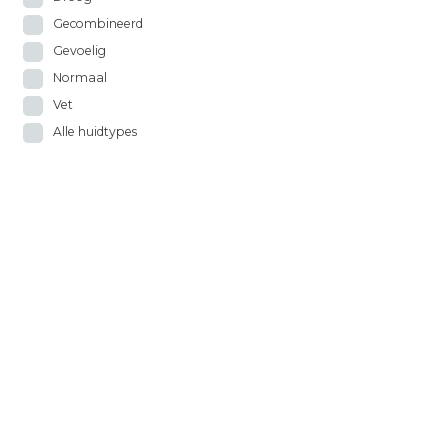
Gecombineerd
Gevoelig
Normaal
Vet
Alle huidtypes