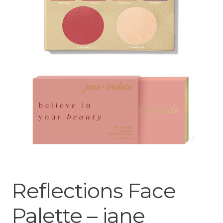
Reflections Face
Palette – jane