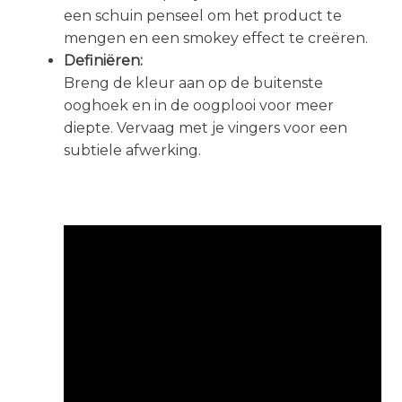
een schuin penseel om het product te
mengen en een smokey effect te creëren.
Definiëren:
Breng de kleur aan op de buitenste
ooghoek en in de oogplooi voor meer
diepte. Vervaag met je vingers voor een
subtiele afwerking.