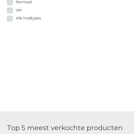
Normaal
Vet
Alle huidtypes
Top 5 meest verkochte producten