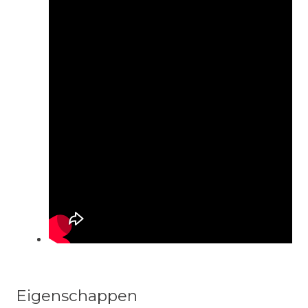
Eigenschappen