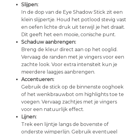
Slijpen:
In de dop van de Eye Shadow Stick zit een
klein slijpertje. Houd het potlood stevig vast
en oefen lichte druk uit terwijl je het draait.
Dit geeft het een mooie, conische punt.
Schaduw aanbrengen:
Breng de kleur direct aan op het ooglid.
Vervaag de randen met je vingers voor een
zachte look. Voor extra intensiteit kun je
meerdere laagjes aanbrengen.
Accentueren:
Gebruik de stick op de binnenste ooghoek
of het wenkbrauwbot om highlights toe te
voegen. Vervaag zachtjes met je vingers
voor een natuurlijk effect.
Lijnen:
Trek een lijntje langs de bovenste of
onderste wimperlijn. Gebruik eventueel