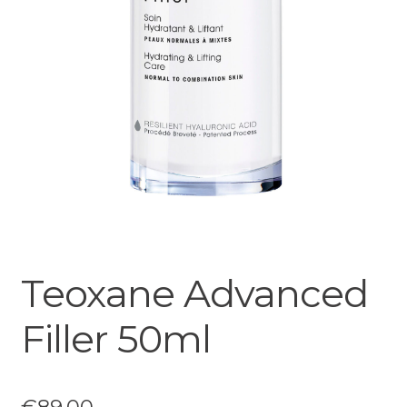
Teoxane Advanced
Filler 50ml