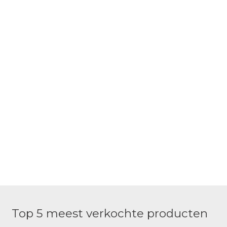
Top 5 meest verkochte producten