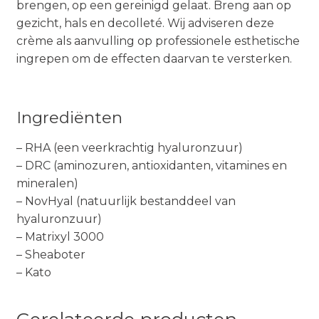
brengen, op een gereinigd gelaat. Breng aan op
gezicht, hals en decolleté. Wij adviseren deze
crème als aanvulling op professionele esthetische
ingrepen om de effecten daarvan te versterken.
Ingrediënten
– RHA (een veerkrachtig hyaluronzuur)
– DRC (aminozuren, antioxidanten, vitamines en
mineralen)
– NovHyal (natuurlijk bestanddeel van
hyaluronzuur)
– Matrixyl 3000
– Sheaboter
– Kato