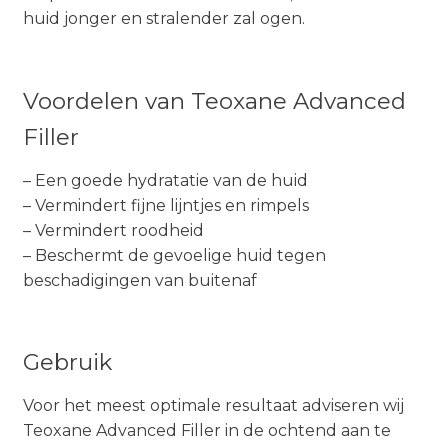
huid jonger en stralender zal ogen.
Voordelen van Teoxane Advanced
Filler
– Een goede hydratatie van de huid
– Vermindert fijne lijntjes en rimpels
– Vermindert roodheid
– Beschermt de gevoelige huid tegen
beschadigingen van buitenaf
Gebruik
Voor het meest optimale resultaat adviseren wij
Teoxane Advanced Filler in de ochtend aan te