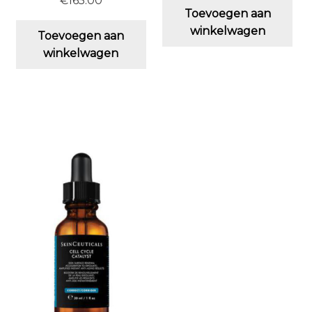
€
165.00
Toevoegen aan
winkelwagen
Toevoegen aan
winkelwagen