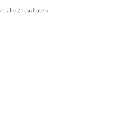
nt alle 2 resultaten