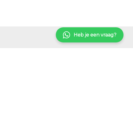
Heb je een vraag?