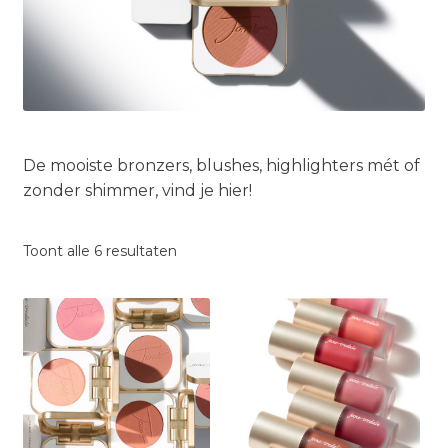
De mooiste bronzers, blushes, highlighters mét of
zonder shimmer, vind je hier!
Toont alle 6 resultaten