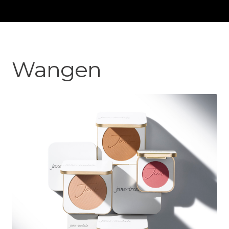
Wangen