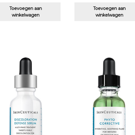
Toevoegen aan
Toevoegen aan
winkelwagen
winkelwagen