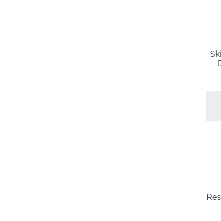
Sk
Res